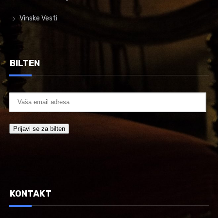
Vinske Vesti
BILTEN
KONTAKT