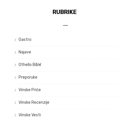
RUBRIKE
Gastro
Najave
Othello B&W
Preporuke
Vinske Priče
Vinske Recenzije
Vinske Vesti