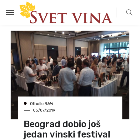
Othello B&W
05/07/2019
Beograd dobio još
jedan vinski festival