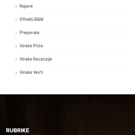
Najave
Othello B&W
Preporuke
Vinske Priče
Vinske Recenzije
Vinske Vesti
RUBRIKE