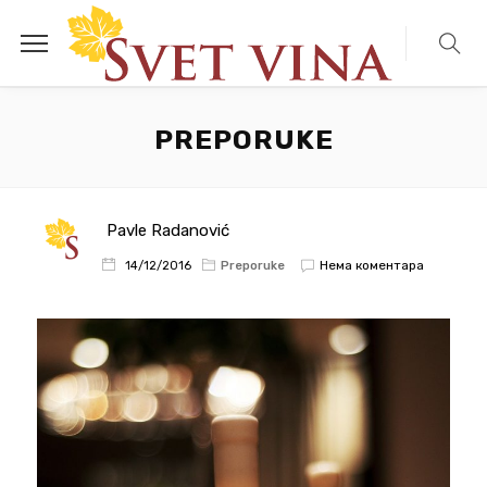
PREPORUKE
Pavle Radanović
Нема коментара
14/12/2016
Preporuke