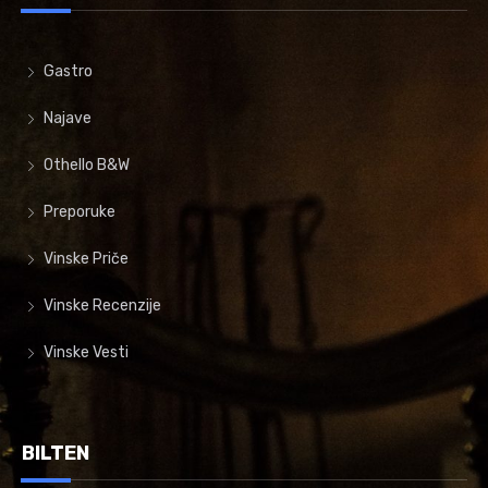
Gastro
Najave
Othello B&W
Preporuke
Vinske Priče
Vinske Recenzije
Vinske Vesti
BILTEN