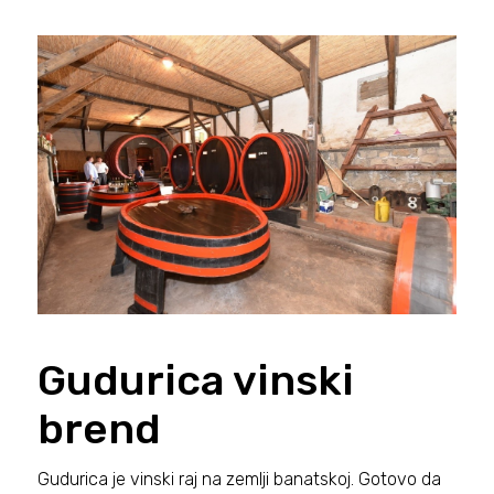
Gudurica vinski
brend
Gudurica je vinski raj na zemlji banatskoj. Gotovo da