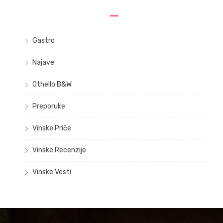
Gastro
Najave
Othello B&W
Preporuke
Vinske Priče
Vinske Recenzije
Vinske Vesti