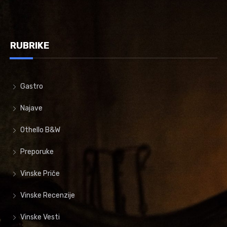
RUBRIKE
Gastro
Najave
Othello B&W
Preporuke
Vinske Priče
Vinske Recenzije
Vinske Vesti