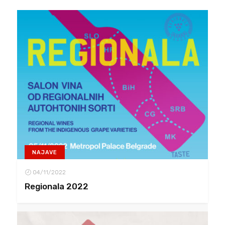
NAJAVE
04/11/2022
Regionala 2022