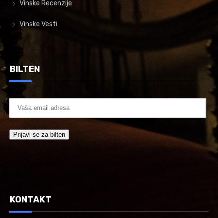
Vinske Recenzije
Vinske Vesti
BILTEN
KONTAKT