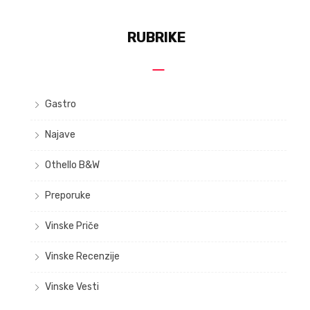
RUBRIKE
Gastro
Najave
Othello B&W
Preporuke
Vinske Priče
Vinske Recenzije
Vinske Vesti