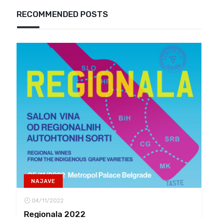
RECOMMENDED POSTS
NAJAVE
04/11/2022
Regionala 2022