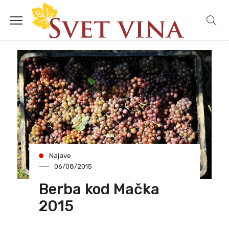
Najave
06/08/2015
Berba kod Mačka
2015