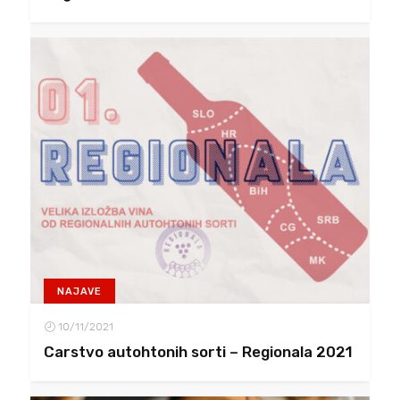
NAJAVE
10/11/2021
Carstvo autohtonih sorti – Regionala 2021