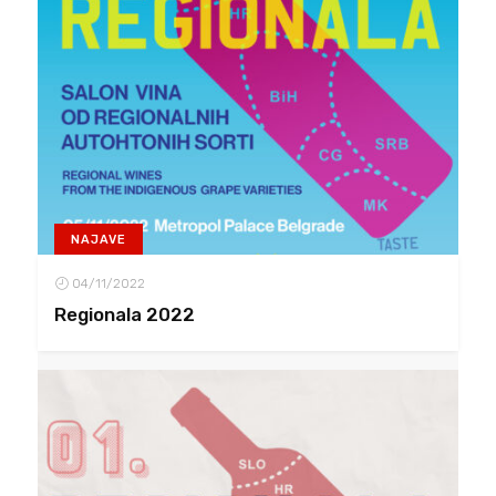
NAJAVE
04/11/2022
Regionala 2022