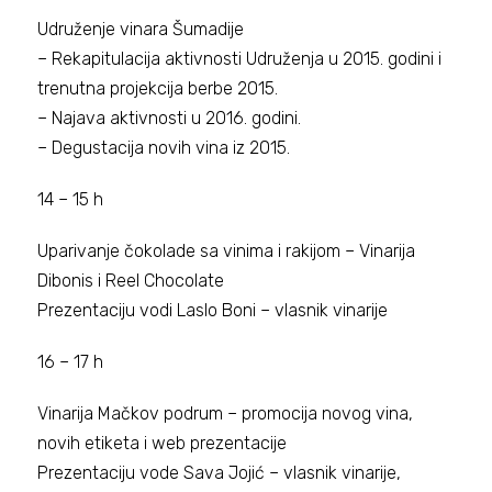
Udruženje vinara Šumadije
– Rekapitulacija aktivnosti Udruženja u 2015. godini i
trenutna projekcija berbe 2015.
– Najava aktivnosti u 2016. godini.
– Degustacija novih vina iz 2015.
14 – 15 h
Uparivanje čokolade sa vinima i rakijom – Vinarija
Dibonis i Reel Chocolate
Prezentaciju vodi Laslo Boni – vlasnik vinarije
16 – 17 h
Vinarija Mačkov podrum – promocija novog vina,
novih etiketa i web prezentacije
Prezentaciju vode Sava Jojić – vlasnik vinarije,