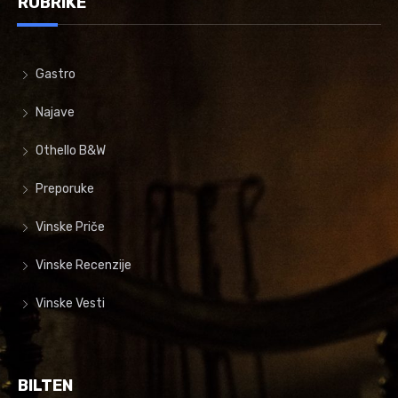
RUBRIKE
Gastro
Najave
Othello B&W
Preporuke
Vinske Priče
Vinske Recenzije
Vinske Vesti
BILTEN