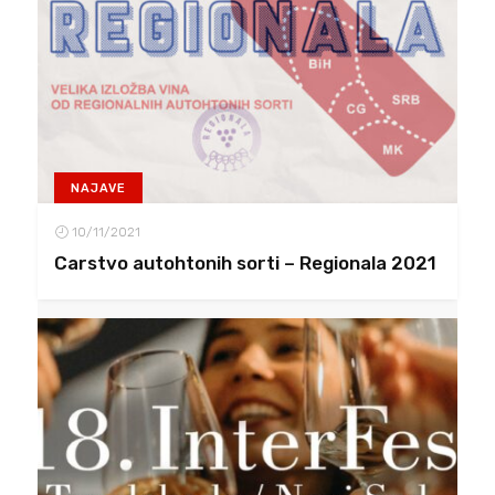
NAJAVE
10/11/2021
Carstvo autohtonih sorti – Regionala 2021