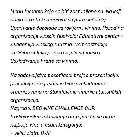
Među temama koje će biti zastupljene su: Na koji
način etiketa komunicira sa potrošačem?;
Uparivanje čokolade sa rakijom i vinima; Pozadina
organizacije vinskih festivala; Edukativni centar –
Akademija vinskog turizma; Demonstracija
različitih stilova pripreme jela od mesa i
Usklađivanje hrane sa vinima.
Na zadovoljstvo posetilaca, brojne prezentacije,
promocije i degustacije biće svakodnevno
organizovane na štandovima vinarija i turističkih
organizacija.
Nagrade: BEOWINE CHALLENGE CUP,
tradicionalno takmičenje na kojem će se birati
najbolja vina u osam kategorija:
– Veliki zlatni BWF