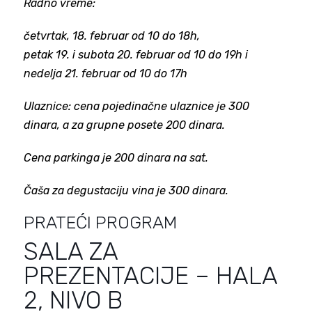
Radno vreme:
četvrtak, 18. februar od 10 do 18h,
petak 19. i subota 20. februar od 10 do 19h i
nedelja 21. februar od 10 do 17h
Ulaznice: cena pojedinačne ulaznice je 300
dinara, a za grupne posete 200 dinara.
Cena parkinga je 200 dinara na sat.
Čaša za degustaciju vina je 300 dinara.
PRATEĆI PROGRAM
SALA ZA
PREZENTACIJE – HALA
2, NIVO B