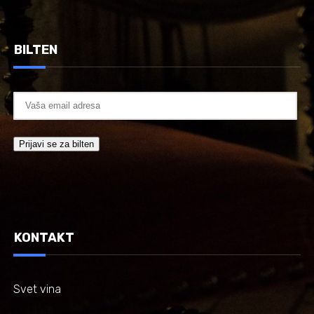
BILTEN
KONTAKT
Svet vina