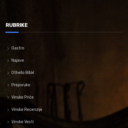
RUBRIKE
Gastro
Najave
Othello B&W
Preporuke
Vinske Priče
Vinske Recenzije
Vinske Vesti