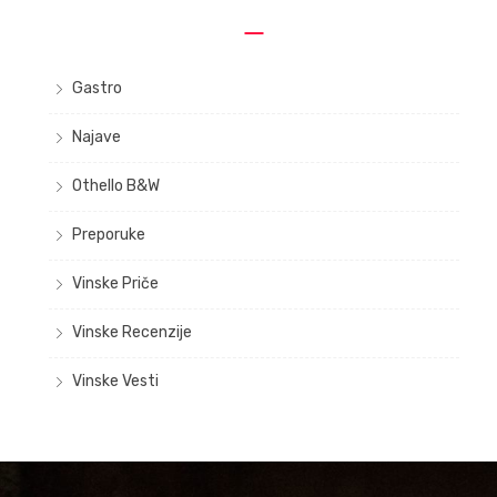
Gastro
Najave
Othello B&W
Preporuke
Vinske Priče
Vinske Recenzije
Vinske Vesti