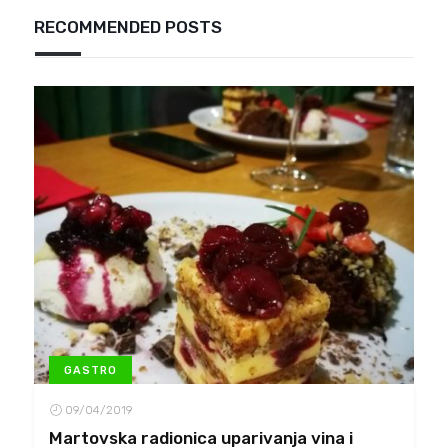
RECOMMENDED POSTS
GASTRO
09/04/2019
Martovska radionica uparivanja vina i