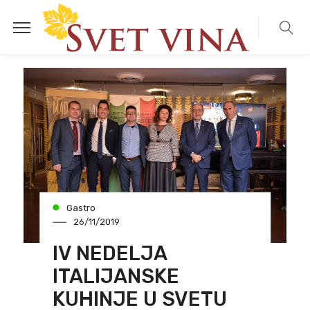
Gastro
26/11/2019
IV NEDELJA
ITALIJANSKE
KUHINJE U SVETU