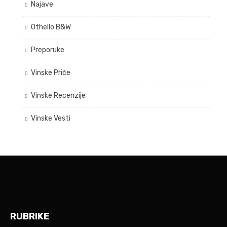
Najave
Othello B&W
Preporuke
Vinske Priče
Vinske Recenzije
Vinske Vesti
RUBRIKE