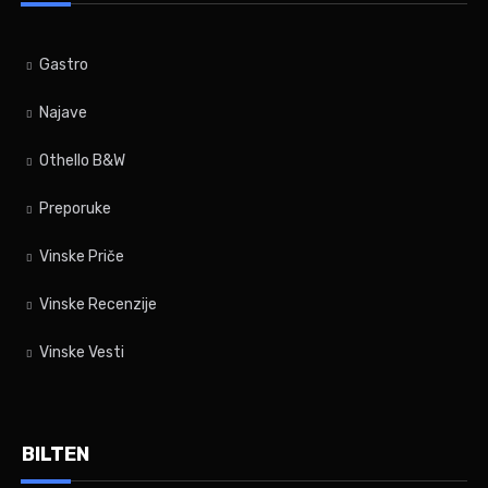
Gastro
Najave
Othello B&W
Preporuke
Vinske Priče
Vinske Recenzije
Vinske Vesti
BILTEN